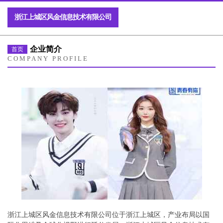
浙江上城区风金信息技术有限公司
企业简介
首页
COMPANY PROFILE
浙江上城区风金信息技术有限公司位于浙江上城区，产业布局以国