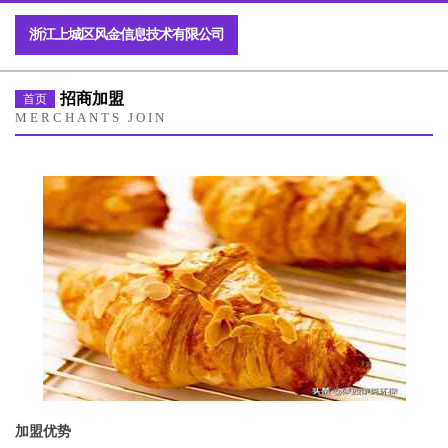
浙江上城区风金信息技术有限公司
招商加盟
首页
MERCHANTS JOIN
加盟优势