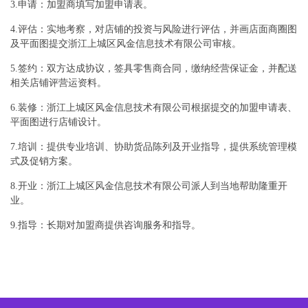
3.申请：加盟商填写加盟申请表。
4.评估：实地考察，对店铺的投资与风险进行评估，并画店面商圈图
及平面图提交浙江上城区风金信息技术有限公司审核。
5.签约：双方达成协议，签具零售商合同，缴纳经营保证金，并配送
相关店铺评营运资料。
6.装修：浙江上城区风金信息技术有限公司根据提交的加盟申请表、
平面图进行店铺设计。
7.培训：提供专业培训、协助货品陈列及开业指导，提供系统管理模
式及促销方案。
8.开业：浙江上城区风金信息技术有限公司派人到当地帮助隆重开
业。
9.指导：长期对加盟商提供咨询服务和指导。